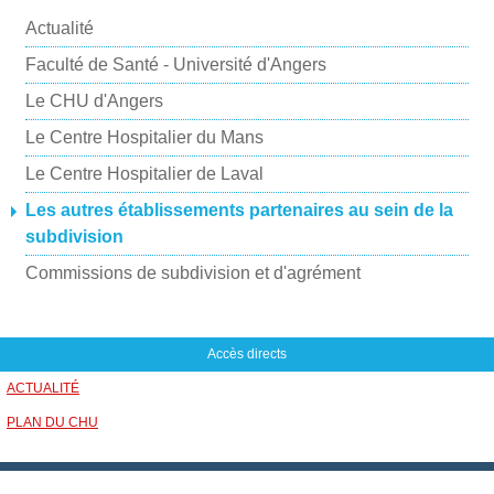
Actualité
Faculté de Santé - Université d'Angers
Le CHU d'Angers
Le Centre Hospitalier du Mans
Le Centre Hospitalier de Laval
Les autres établissements partenaires au sein de la
subdivision
Commissions de subdivision et d'agrément
Accès directs
ACTUALITÉ
PLAN DU CHU