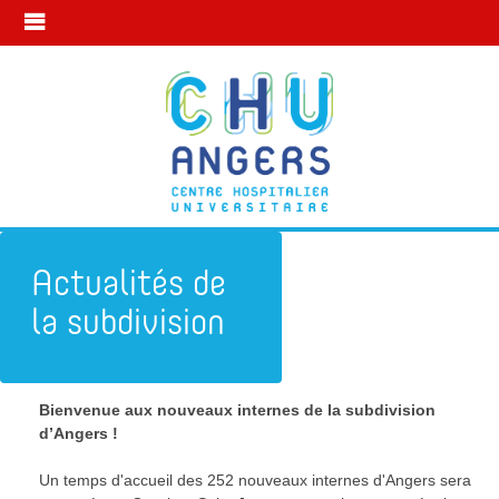
Actualités de
la subdivision
Bienvenue aux nouveaux internes de la subdivision
Subdivision d'Angers
Actualité
d’Angers !
20 octobre
Un temps d'accueil des 252 nouveaux internes d'Angers sera