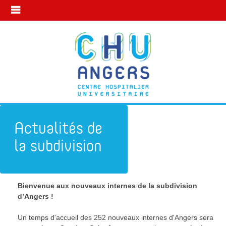
Actualités de
la subdivision
Bienvenue aux nouveaux internes de la subdivision
Subdivision d'Angers
Actualité
d’Angers !
20 octobre
Un temps d'accueil des 252 nouveaux internes d'Angers sera