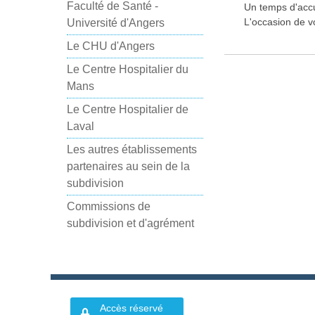
Faculté de Santé -
Un temps d'acc
L'occasion de v
Université d'Angers
Le CHU d'Angers
Le Centre Hospitalier du
Mans
Le Centre Hospitalier de
Laval
Les autres établissements
partenaires au sein de la
subdivision
Commissions de
subdivision et d'agrément
Accès réservé