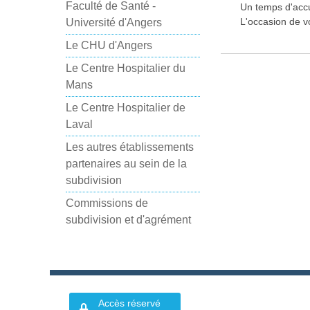
Faculté de Santé -
Un temps d'acc
L'occasion de v
Université d'Angers
Le CHU d'Angers
Le Centre Hospitalier du
Mans
Le Centre Hospitalier de
Laval
Les autres établissements
partenaires au sein de la
subdivision
Commissions de
subdivision et d'agrément
Accès réservé