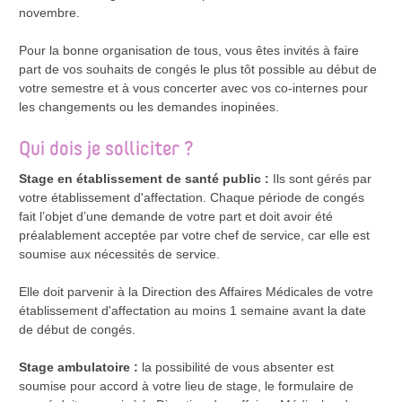
novembre.
Pour la bonne organisation de tous, vous êtes invités à faire
part de vos souhaits de congés le plus tôt possible au début de
votre semestre et à vous concerter avec vos co-internes pour
les changements ou les demandes inopinées.
Qui dois je solliciter ?
Stage en établissement de santé public :
Ils sont gérés par
votre établissement d'affectation. Chaque période de congés
fait l’objet d’une demande de votre part et doit avoir été
préalablement acceptée par votre chef de service, car elle est
soumise aux nécessités de service.
Elle doit parvenir à la Direction des Affaires Médicales de votre
établissement d'affectation au moins 1 semaine avant la date
de début de congés.
Stage ambulatoire :
la possibilité de vous absenter est
soumise pour accord à votre lieu de stage, le formulaire de