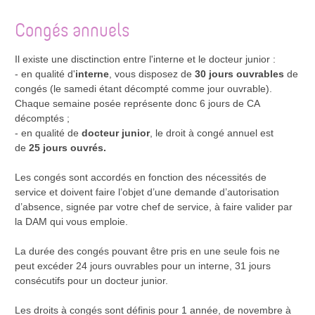
Congés annuels
Il existe une disctinction entre l'interne et le docteur junior :
- en qualité d'
interne
, vous disposez de
30 jours ouvrables
de
congés (le samedi étant décompté comme jour ouvrable).
Chaque semaine posée représente donc 6 jours de CA
décomptés ;
- en qualité de
docteur junior
, le droit à congé annuel est
de
25 jours ouvrés.
Les congés sont accordés en fonction des nécessités de
service et doivent faire l’objet d’une demande d’autorisation
d’absence, signée par votre chef de service, à faire valider par
la DAM qui vous emploie.
La durée des congés pouvant être pris en une seule fois ne
peut excéder 24 jours ouvrables pour un interne, 31 jours
consécutifs pour un docteur junior.
Les droits à congés sont définis pour 1 année, de novembre à