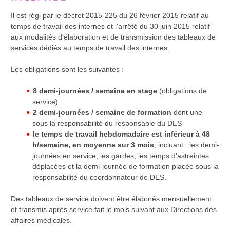
Il est régi par le décret 2015-225 du 26 février 2015 relatif au
temps de travail des internes et l'arrêté du 30 juin 2015 relatif
aux modalités d‘élaboration et de transmission des tableaux de
services dédiés au temps de travail des internes.
Les obligations sont les suivantes :
8 demi-journées / semaine en stage
(obligations de
service)
2 demi-journées / semaine de formation
dont une
sous la responsabilité du responsable du DES
le temps de travail hebdomadaire est inférieur à 48
h/semaine, en moyenne sur 3 mois
, incluant : les demi-
journées en service, les gardes, les temps d’astreintes
déplacées et la demi-journée de formation placée sous la
responsabilité du coordonnateur de DES.
Des tableaux de service doivent être élaborés mensuellement
et transmis après service fait le mois suivant aux Directions des
affaires médicales.