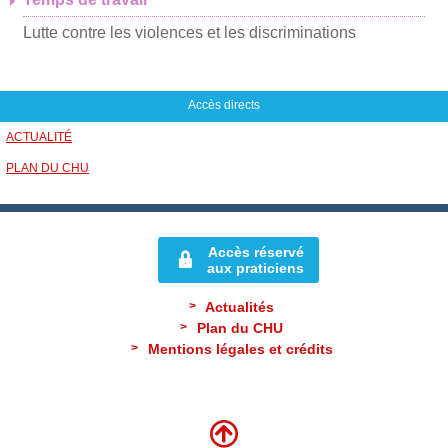
Lutte contre les violences et les discriminations
Accès directs
ACTUALITÉ
PLAN DU CHU
Accès réservé
aux praticiens
Actualités
Plan du CHU
Mentions légales et crédits