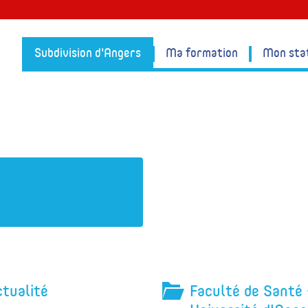
Subdivision d'Angers
Ma formation
Mon sta
tualité
Faculté de Santé 