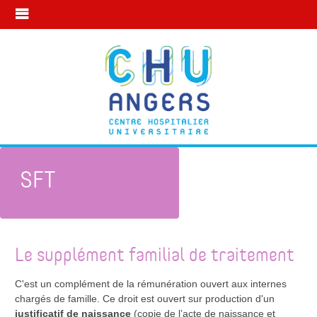
SFT
Mon statut à l’internat
Rémunération
SFT
Le supplément familial de traitement
C'est un complément de la rémunération ouvert aux internes
chargés de famille. Ce droit est ouvert sur production d'un
justificatif de naissance
(copie de l’acte de naissance et