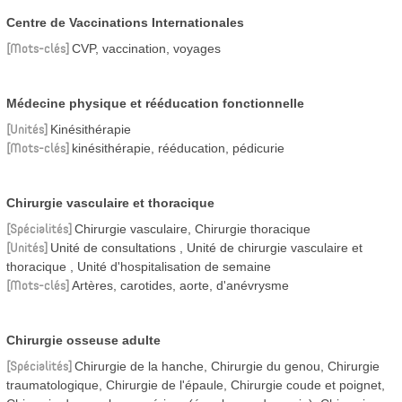
Centre de Vaccinations Internationales
Mots-clés
CVP, vaccination, voyages
Médecine physique et rééducation fonctionnelle
Unités
Kinésithérapie
Mots-clés
kinésithérapie, rééducation, pédicurie
Chirurgie vasculaire et thoracique
Spécialités
Chirurgie vasculaire, Chirurgie thoracique
Unités
Unité de consultations
Unité de chirurgie vasculaire et
thoracique
Unité d'hospitalisation de semaine
Mots-clés
Artères, carotides, aorte, d'anévrysme
Chirurgie osseuse adulte
Spécialités
Chirurgie de la hanche, Chirurgie du genou, Chirurgie
traumatologique, Chirurgie de l'épaule, Chirurgie coude et poignet,