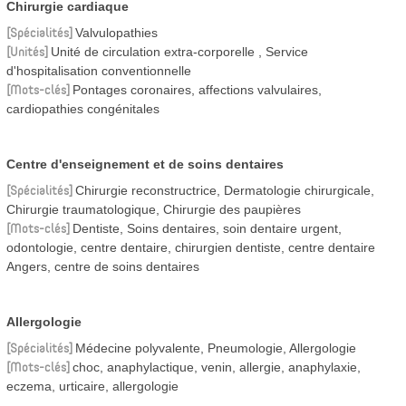
Chirurgie cardiaque
Spécialités
Valvulopathies
Unités
Unité de circulation extra-corporelle
Service
d'hospitalisation conventionnelle
Mots-clés
Pontages coronaires, affections valvulaires,
cardiopathies congénitales
Centre d'enseignement et de soins dentaires
Spécialités
Chirurgie reconstructrice, Dermatologie chirurgicale,
Chirurgie traumatologique, Chirurgie des paupières
Mots-clés
Dentiste, Soins dentaires, soin dentaire urgent,
odontologie, centre dentaire, chirurgien dentiste, centre dentaire
Angers, centre de soins dentaires
Allergologie
Spécialités
Médecine polyvalente, Pneumologie, Allergologie
Mots-clés
choc, anaphylactique, venin, allergie, anaphylaxie,
eczema, urticaire, allergologie