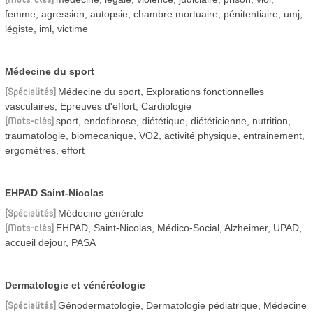
femme, agression, autopsie, chambre mortuaire, pénitentiaire, umj,
légiste, iml, victime
Médecine du sport
Spécialités
Médecine du sport, Explorations fonctionnelles
vasculaires, Epreuves d'effort, Cardiologie
Mots-clés
sport, endofibrose, diététique, diététicienne, nutrition,
traumatologie, biomecanique, VO2, activité physique, entrainement,
ergomètres, effort
EHPAD Saint-Nicolas
Spécialités
Médecine générale
Mots-clés
EHPAD, Saint-Nicolas, Médico-Social, Alzheimer, UPAD,
accueil dejour, PASA
Dermatologie et vénéréologie
Spécialités
Génodermatologie, Dermatologie pédiatrique, Médecine