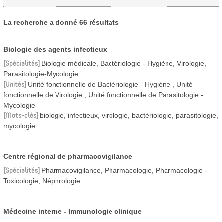
La recherche a donné 66 résultats
Biologie des agents infectieux
Spécialités
Biologie médicale, Bactériologie - Hygiène, Virologie,
Parasitologie-Mycologie
Unités
Unité fonctionnelle de Bactériologie - Hygiène
Unité
fonctionnelle de Virologie
Unité fonctionnelle de Parasitologie -
Mycologie
Mots-clés
biologie, infectieux, virologie, bactériologie, parasitologie,
mycologie
Centre régional de pharmacovigilance
Spécialités
Pharmacovigilance, Pharmacologie, Pharmacologie -
Toxicologie, Néphrologie
Médecine interne - Immunologie clinique