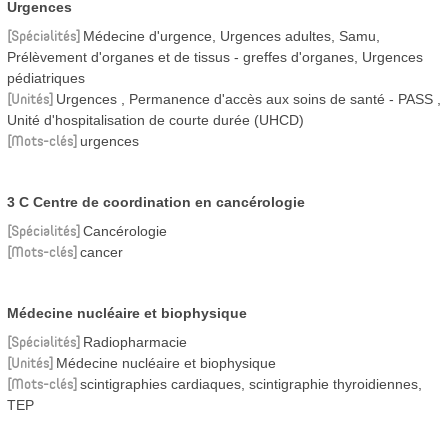
Urgences
Spécialités
Médecine d'urgence, Urgences adultes, Samu,
Prélèvement d'organes et de tissus - greffes d'organes, Urgences
pédiatriques
Unités
Urgences
Permanence d'accès aux soins de santé - PASS
Unité d'hospitalisation de courte durée (UHCD)
Mots-clés
urgences
3 C Centre de coordination en cancérologie
Spécialités
Cancérologie
Mots-clés
cancer
Médecine nucléaire et biophysique
Spécialités
Radiopharmacie
Unités
Médecine nucléaire et biophysique
Mots-clés
scintigraphies cardiaques, scintigraphie thyroidiennes,
TEP