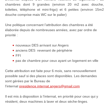
chambres dont 9 grandes (environ 20 m2 avec douche,
toilettes, téléphone et mini-frigo) et 6 petites (environ 15m2
douche comprise mais WC sur le palier)
Une politique concernant l’attribution des chambres a été
élaborée depuis de nombreuses années, avec par ordre de
priorité :
nouveaux DES arrivant sur Angers
anciens DES revenant de périphérie
FFI
pas de chambre pour ceux ayant un logement en ville
Cette attribution est faite pour 6 mois, sans renouvellement
possible sauf si des places sont disponibles. Les demandes
sont gérées par le Bureau de
l'internat
presidence.internat.angers@gmail.com
Il est mis à disposition à l’internat, en priorité pour ceux qui y
résident, deux machines à laver et deux sèche-linges.