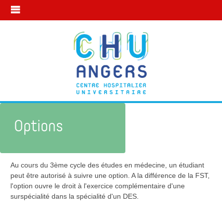
Options
Au cours du 3ème cycle des études en médecine, un étudiant
Mon parcours formation
Options
peut être autorisé à suivre une option. A la différence de la FST,
l'option ouvre le droit à l'exercice complémentaire d'une
surspécialité dans la spécialité d'un DES.