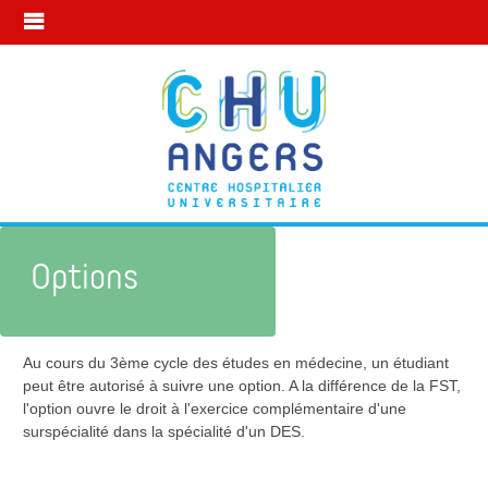
Options
Au cours du 3ème cycle des études en médecine, un étudiant
Mon parcours formation
Options
peut être autorisé à suivre une option. A la différence de la FST,
l'option ouvre le droit à l'exercice complémentaire d'une
surspécialité dans la spécialité d'un DES.