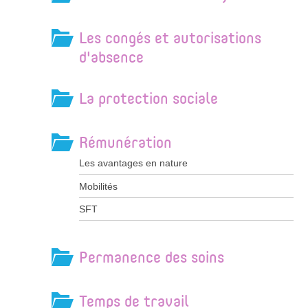
Les congés et autorisations
d'absence
La protection sociale
Rémunération
Les avantages en nature
Mobilités
SFT
Permanence des soins
Temps de travail