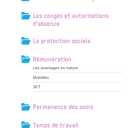
Les congés et autorisations
d'absence
La protection sociale
Rémunération
Les avantages en nature
Mobilités
SFT
Permanence des soins
Temps de travail