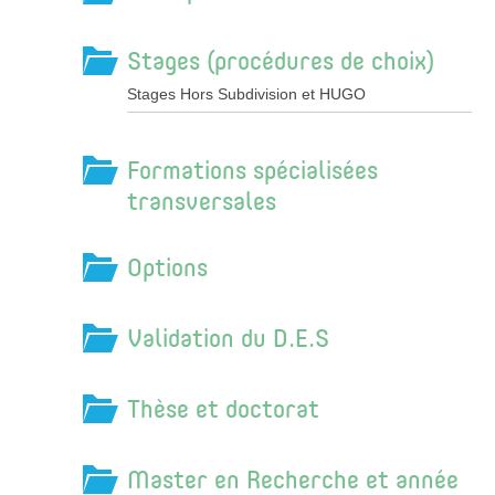
Stages (procédures de choix)
Stages Hors Subdivision et HUGO
Formations spécialisées
transversales
Options
Validation du D.E.S
Thèse et doctorat
Master en Recherche et année