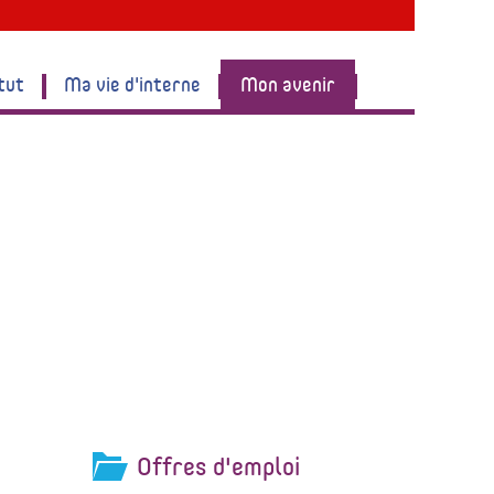
tut
Ma vie d'interne
Mon avenir
Offres d'emploi