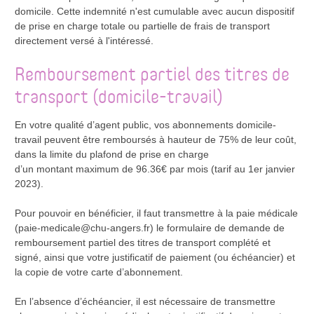
domicile. Cette indemnité n'est cumulable avec aucun dispositif
de prise en charge totale ou partielle de frais de transport
directement versé à l'intéressé.
Remboursement partiel des titres de
transport (domicile-travail)
En votre qualité d’agent public, vos abonnements domicile-
travail peuvent être remboursés à hauteur de 75% de leur coût,
dans la limite du plafond de prise en charge
d’un montant maximum de 96.36€ par mois (tarif au 1er janvier
2023).
Pour pouvoir en bénéficier, il faut transmettre à la paie médicale
(paie-medicale@chu-angers.fr) le formulaire de demande de
remboursement partiel des titres de transport complété et
signé, ainsi que votre justificatif de paiement (ou échéancier) et
la copie de votre carte d’abonnement.
En l’absence d’échéancier, il est nécessaire de transmettre