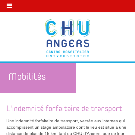
Mobilités
Mon statut à l’internat
Rémunération
Mobilités
L'indemnité forfaitaire de transport
Une indemnité forfaitaire de transport, versée aux internes qui
accomplissent un stage ambulatoire dont le lieu est situé à une
distance de plus de 15 km, tant du CHU d'Angers que de leur