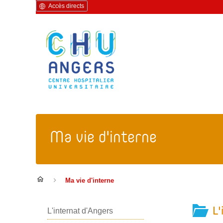
Accès directs
Ma vie d'interne
Ma vie d'interne
L'
L'internat d'Angers