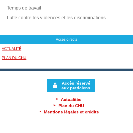
Temps de travail
Lutte contre les violences et les discriminations
Accès directs
ACTUALITÉ
PLAN DU CHU
Accès réservé
aux praticiens
Actualités
Plan du CHU
Mentions légales et crédits