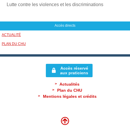
Lutte contre les violences et les discriminations
Accès directs
ACTUALITÉ
PLAN DU CHU
Accès réservé
aux praticiens
Actualités
Plan du CHU
Mentions légales et crédits