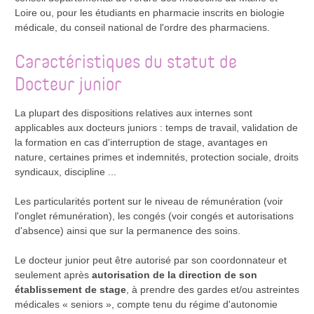
Loire ou, pour les étudiants en pharmacie inscrits en biologie
médicale, du conseil national de l'ordre des pharmaciens.
Caractéristiques du statut de
Docteur junior
La plupart des dispositions relatives aux internes sont
applicables aux docteurs juniors : temps de travail, validation de
la formation en cas d'interruption de stage, avantages en
nature, certaines primes et indemnités, protection sociale, droits
syndicaux, discipline ...
Les particularités portent sur le niveau de rémunération (voir
l'onglet rémunération), les congés (voir congés et autorisations
d'absence) ainsi que sur la permanence des soins.
Le docteur junior peut être autorisé par son coordonnateur et
seulement après
autorisation de la direction de son
établissement de stage
, à prendre des gardes et/ou astreintes
médicales « seniors », compte tenu du régime d'autonomie