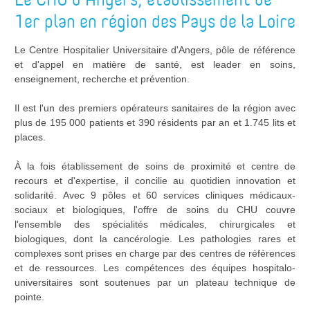
1er plan en région des Pays de la Loire
Le Centre Hospitalier Universitaire d'Angers, pôle de référence
et d'appel en matière de santé, est leader en soins,
enseignement, recherche et prévention.
Il est l'un des premiers opérateurs sanitaires de la région avec
plus de 195 000 patients et 390 résidents par an et 1.745 lits et
places.
À la fois établissement de soins de proximité et centre de
recours et d'expertise, il concilie au quotidien innovation et
solidarité. Avec 9 pôles et 60 services cliniques médicaux-
sociaux et biologiques, l'offre de soins du CHU couvre
l'ensemble des spécialités médicales, chirurgicales et
biologiques, dont la cancérologie. Les pathologies rares et
complexes sont prises en charge par des centres de références
et de ressources. Les compétences des équipes hospitalo-
universitaires sont soutenues par un plateau technique de
pointe.