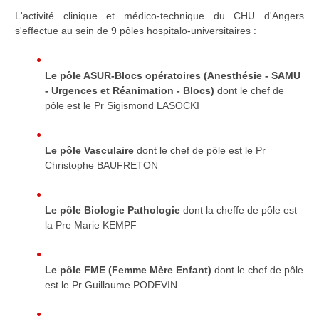
L'activité clinique et médico-technique du CHU d'Angers
s'effectue au sein de 9 pôles hospitalo-universitaires
:
Le pôle ASUR-
Blocs opératoires
(Anesthésie - SAMU
- Urgences et Réanimation - Blocs)
dont le chef de
pôle est le Pr Sigismond LASOCKI
Le pôle Vasculaire
dont le chef de pôle est le Pr
Christophe BAUFRETON
Le pôle Biologie Pathologie
dont la cheffe de pôle est
la Pre Marie KEMPF
Le pôle FME (Femme Mère Enfant)
dont le chef de pôle
est le Pr Guillaume PODEVIN