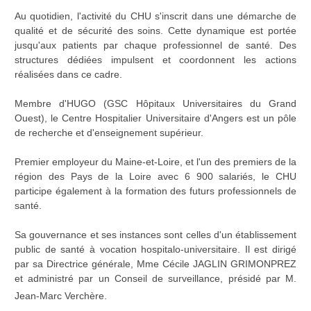
Au quotidien, l'activité du CHU s'inscrit dans une démarche de
qualité et de sécurité des soins. Cette dynamique est portée
jusqu'aux patients par chaque professionnel de santé. Des
structures dédiées impulsent et coordonnent les actions
réalisées dans ce cadre.
Membre d'HUGO (GSC Hôpitaux Universitaires du Grand
Ouest), le Centre Hospitalier Universitaire d'Angers est un pôle
de recherche et d'enseignement supérieur.
Premier employeur du Maine-et-Loire, et l'un des premiers de la
région des Pays de la Loire avec 6 900 salariés, le CHU
participe également à la formation des futurs professionnels de
santé.
Sa gouvernance et ses instances sont celles d'un établissement
public de santé à vocation hospitalo-universitaire. Il est dirigé
par sa Directrice générale, Mme Cécile JAGLIN GRIMONPREZ
et administré par un Conseil de surveillance, présidé par M.
Jean-Marc Verchère.