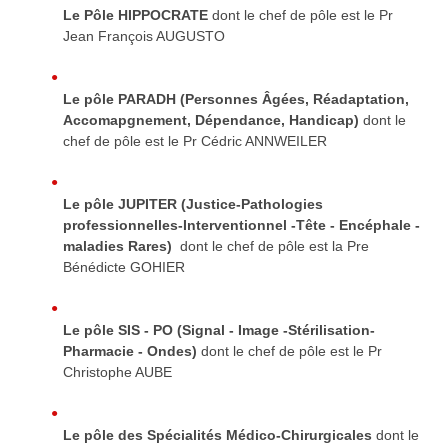
Le Pôle HIPPOCRATE
dont le chef de pôle est le Pr
Jean François AUGUSTO
Le pôle PARADH (Personnes Âgées, Réadaptation,
Accomapgnement, Dépendance, Handicap)
dont le
chef de pôle est le Pr Cédric ANNWEILER
Le pôle JUPITER (Justice-Pathologies
professionnelles-Interventionnel -Tête - Encéphale -
maladies Rares)
dont le chef de pôle est la Pre
Bénédicte GOHIER
Le pôle SIS - PO (Signal - Image -Stérilisation-
Pharmacie - Ondes)
dont le chef de pôle est le Pr
Christophe AUBE
Le pôle des Spécialités Médico-Chirurgicales
dont le