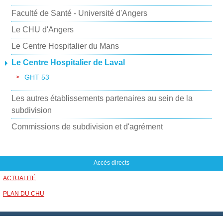
Faculté de Santé - Université d'Angers
Le CHU d'Angers
Le Centre Hospitalier du Mans
Le Centre Hospitalier de Laval
GHT 53
Les autres établissements partenaires au sein de la
subdivision
Commissions de subdivision et d'agrément
Accès directs
ACTUALITÉ
PLAN DU CHU