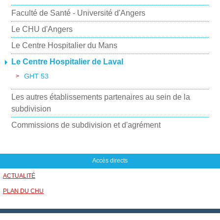
Faculté de Santé - Université d'Angers
Le CHU d'Angers
Le Centre Hospitalier du Mans
Le Centre Hospitalier de Laval
GHT 53
Les autres établissements partenaires au sein de la
subdivision
Commissions de subdivision et d'agrément
Accès directs
ACTUALITÉ
PLAN DU CHU