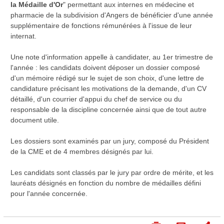
la Médaille d'Or
" permettant aux internes en médecine et
pharmacie de la subdivision d'Angers de bénéficier d'une année
supplémentaire de fonctions rémunérées à l'issue de leur
internat.
Une note d'information appelle à candidater, au 1er trimestre de
l'année : les candidats doivent déposer un dossier composé
d'un mémoire rédigé sur le sujet de son choix, d'une lettre de
candidature précisant les motivations de la demande, d'un CV
détaillé, d'un courrier d'appui du chef de service ou du
responsable de la discipline concernée ainsi que de tout autre
document utile.
Les dossiers sont examinés par un jury, composé du Président
de la CME et de 4 membres désignés par lui.
Les candidats sont classés par le jury par ordre de mérite, et les
lauréats désignés en fonction du nombre de médailles défini
pour l'année concernée.