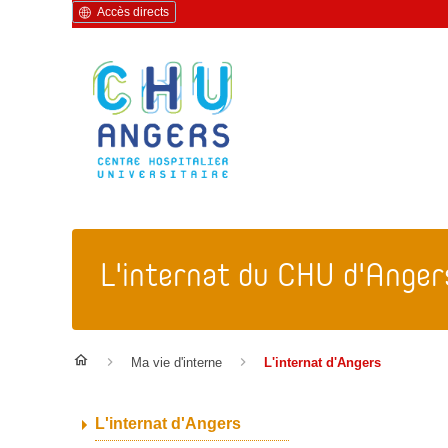
Accès directs
L'internat du CHU d'Anger
Ma vie d'interne
L'internat d'Angers
L'internat d'Angers