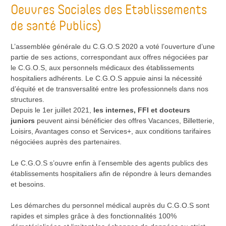
Oeuvres Sociales des Etablissements
de santé Publics)
L’assemblée générale du C.G.O.S 2020 a voté l’ouverture d’une
partie de ses actions, correspondant aux offres négociées par
le C.G.O.S, aux personnels médicaux des établissements
hospitaliers adhérents. Le C.G.O.S appuie ainsi la nécessité
d’équité et de transversalité entre les professionnels dans nos
structures.
Depuis le 1er juillet 2021,
les internes, FFI et docteurs
juniors
peuvent ainsi bénéficier des offres Vacances, Billetterie,
Loisirs, Avantages conso et Services+, aux conditions tarifaires
négociées auprès des partenaires.
Le C.G.O.S s’ouvre enfin à l’ensemble des agents publics des
établissements hospitaliers afin de répondre à leurs demandes
et besoins.
Les démarches du personnel médical auprès du C.G.O.S sont
rapides et simples grâce à des fonctionnalités 100%