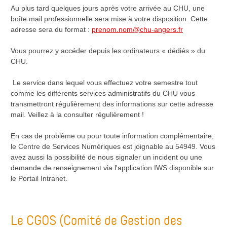
Au plus tard quelques jours après votre arrivée au CHU, une
boîte mail professionnelle sera mise à votre disposition. Cette
adresse sera du format :
p
renom.nom@chu-angers.fr
Vous pourrez y accéder depuis les ordinateurs « dédiés » du
CHU.
Le service dans lequel vous effectuez votre semestre tout
comme les différents services administratifs du CHU vous
transmettront régulièrement des informations sur cette adresse
mail. Veillez à la consulter régulièrement !
En cas de problème ou pour toute information complémentaire,
le Centre de Services Numériques est joignable au 54949. Vous
avez aussi la possibilité de nous signaler un incident ou une
demande de renseignement via l'application IWS disponible sur
le Portail Intranet.
Le CGOS (Comité de Gestion des