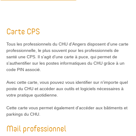
Ma vie d'interne
Informations pratiques du CHU
Carte CPS
Tous les professionnels du CHU d'Angers disposent d'une carte
professionnelle, le plus souvent pour les professionnels de
santé une CPS. Il s'agit d'une carte à puce, qui permet de
s'authentifier sur les postes informatiques du CHU grâce à un
code PIN associé.
Avec cette carte, vous pouvez vous identifier sur n'importe quel
poste du CHU et accéder aux outils et logiciels nécessaires à
votre pratique quotidienne.
Cette carte vous permet également d'accéder aux bâtiments et
parkings du CHU.
Mail professionnel