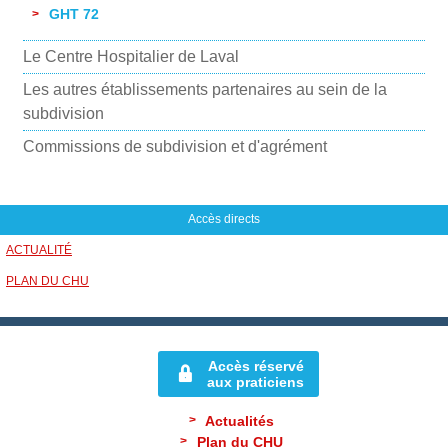
GHT 72
Le Centre Hospitalier de Laval
Les autres établissements partenaires au sein de la
subdivision
Commissions de subdivision et d'agrément
Accès directs
ACTUALITÉ
PLAN DU CHU
Accès réservé
aux praticiens
Actualités
Plan du CHU