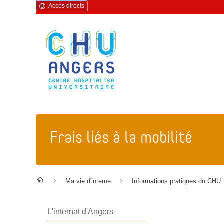
Accès directs
Frais liés à la mobilité
Ma vie d'interne
Informations pratiques du CHU
L'internat d'Angers