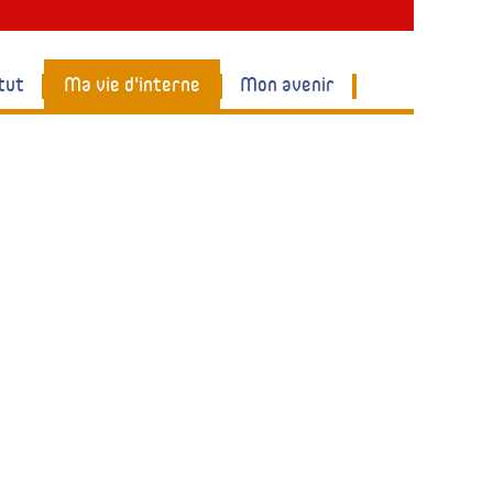
tut
Ma vie d'interne
Mon avenir