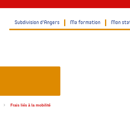
Subdivision d'Angers
Ma formation
Mon sta
Frais liés à la mobilité