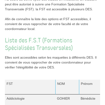
peut être autorisé à suivre une Formation Spécialisée
Transversale (FST). la FST est accessible à plusieurs DES.
Afin de connaître la liste des options et FST accessibles, il
convient de vous rapprocher de votre faculté et de votre
coordonnateur local.
Liste des F.S.T (Formations
Spécialisées Transversales)
Elles sont accessibles selon les maquettes à différents DES. Il
convient de vous rapprocher de votre coordonnateur pour
vérifier l'éléigilibilité de votre DES.
FST
NOM
Prénom
Addictologie
GOHIER
Bénédicte